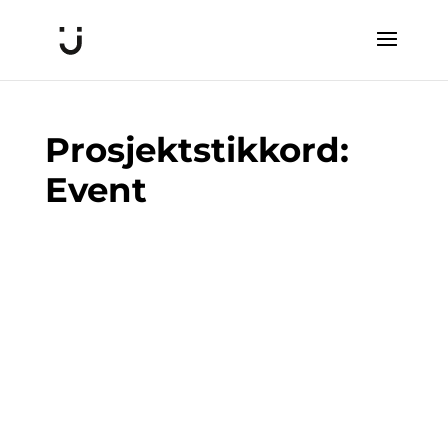
Prosjektstikkord:
Event